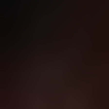
Le site Internet accessible à l'URL