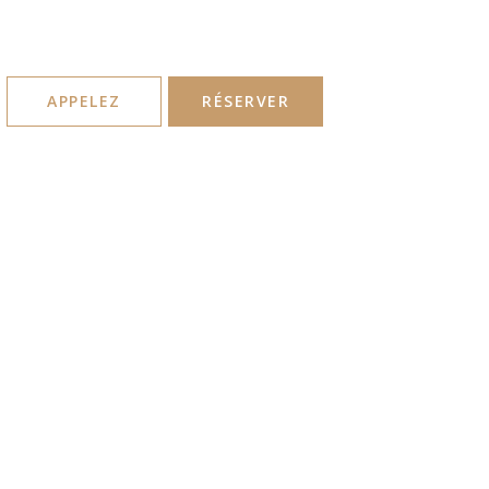
FR
APPELEZ
RÉSERVER